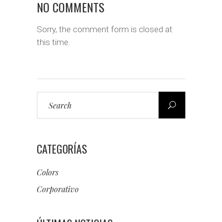
NO COMMENTS
Sorry, the comment form is closed at
this time.
Search
for:
CATEGORÍAS
Colors
Corporativo