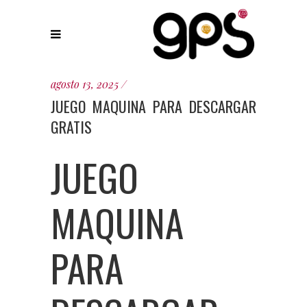
agosto 13, 2025
JUEGO MAQUINA PARA DESCARGAR
GRATIS
JUEGO
MAQUINA
PARA