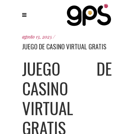
agosto 13, 2025
JUEGO DE CASINO VIRTUAL GRATIS
JUEGO DE
CASINO
VIRTUAL
GRATIS