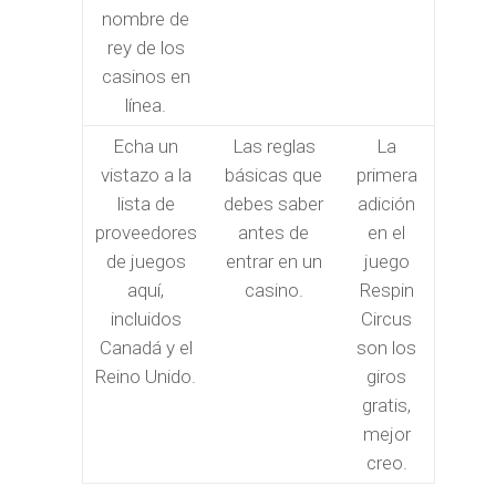
nombre de
rey de los
casinos en
línea.
Echa un
Las reglas
La
vistazo a la
básicas que
primera
lista de
debes saber
adición
proveedores
antes de
en el
de juegos
entrar en un
juego
aquí,
casino.
Respin
incluidos
Circus
Canadá y el
son los
Reino Unido.
giros
gratis,
mejor
creo.