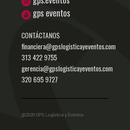
gps eventos
CONTÁCTANOS
financiera@gpslogisticayeventos.com
313 422 9755
gerencia@gpslogisticayeventos.com
320 695 9727
@2020 GPS Logística y Eventos.