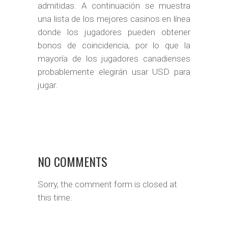
admitidas. A continuación se muestra
una lista de los mejores casinos en línea
donde los jugadores pueden obtener
bonos de coincidencia, por lo que la
mayoría de los jugadores canadienses
probablemente elegirán usar USD para
jugar.
NO COMMENTS
Sorry, the comment form is closed at
this time.