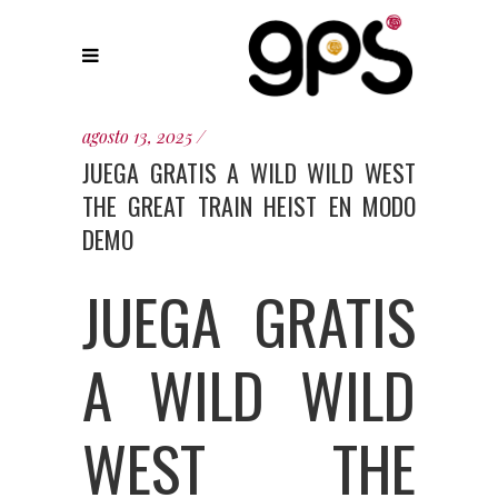
agosto 13, 2025
JUEGA GRATIS A WILD WILD WEST
THE GREAT TRAIN HEIST EN MODO
DEMO
JUEGA GRATIS
A WILD WILD
WEST THE