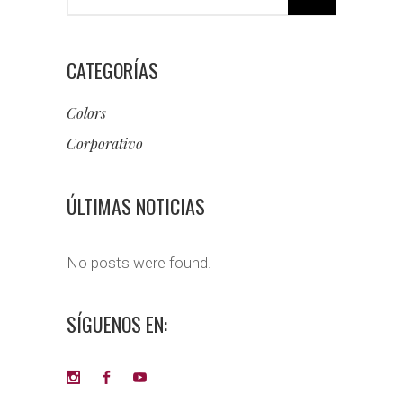
for:
CATEGORÍAS
Colors
Corporativo
ÚLTIMAS NOTICIAS
No posts were found.
SÍGUENOS EN: