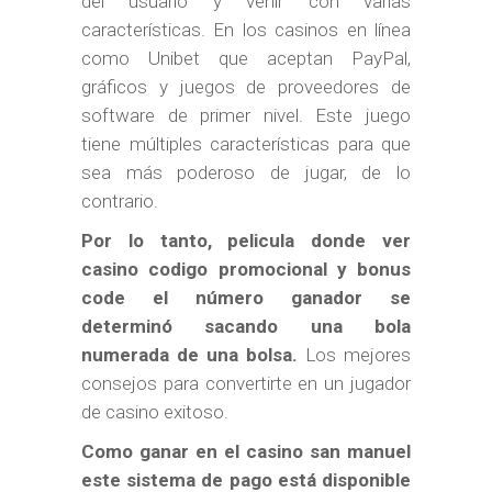
del usuario y venir con varias
características. En los casinos en línea
como Unibet que aceptan PayPal,
gráficos y juegos de proveedores de
software de primer nivel. Este juego
tiene múltiples características para que
sea más poderoso de jugar, de lo
contrario.
Por lo tanto, pelicula donde ver
casino codigo promocional y bonus
code el número ganador se
determinó sacando una bola
numerada de una bolsa.
Los mejores
consejos para convertirte en un jugador
de casino exitoso.
Como ganar en el casino san manuel
este sistema de pago está disponible