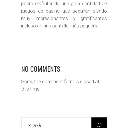
podrá disfrutar de una gran cantidad de
juegos de casino que seguirán siendo
muy impresionantes y gratificantes
incluso en una pantalla más pequeña.
NO COMMENTS
Sorry, the comment form is closed at
this time.
Search