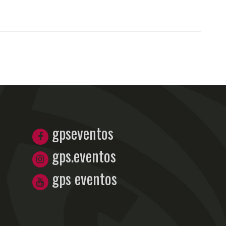
gpseventos
gps.eventos
gps eventos