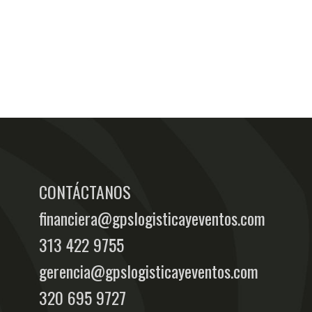
CONTÁCTANOS
financiera@gpslogisticayeventos.com
313 422 9755
gerencia@gpslogisticayeventos.com
320 695 9727