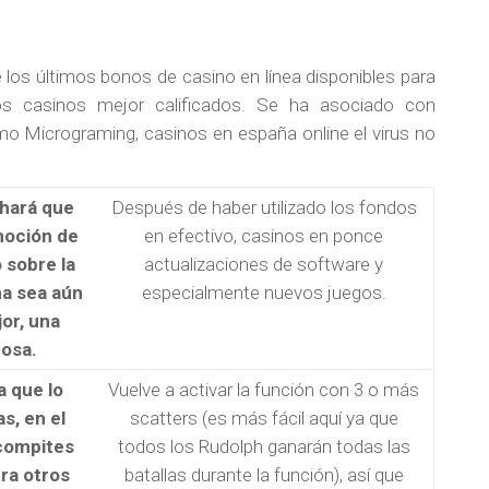
los últimos bonos de casino en línea disponibles para
s casinos mejor calificados. Se ha asociado con
omo Micrograming, casinos en españa online el virus no
 hará que
Después de haber utilizado los fondos
moción de
en efectivo, casinos en ponce
 sobre la
actualizaciones de software y
a sea aún
especialmente nuevos juegos.
or, una
rosa.
a que lo
Vuelve a activar la función con 3 o más
s, en el
scatters (es más fácil aquí ya que
compites
todos los Rudolph ganarán todas las
ra otros
batallas durante la función), así que