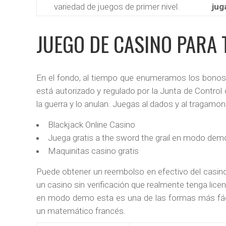
variedad de juegos de primer nivel.
jug
JUEGO DE CASINO PARA
En el fondo, al tiempo que enumeramos los bonos 
está autorizado y regulado por la Junta de Contro
la guerra y lo anulan. Juegas al dados y al tragamo
Blackjack Online Casino
Juega gratis a the sword the grail en modo dem
Maquinitas casino gratis
Puede obtener un reembolso en efectivo del casino
un casino sin verificación que realmente tenga lic
en modo demo esta es una de las formas más fácile
un matemático francés.