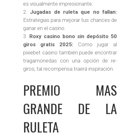
es visualmente impresionante.
Jugadas de ruleta que no fallan:
Estrategias para mejorar tus chances de
ganar en el casino.
Roxy casino bono sin depósito 50
giros gratis 2025:
Como jugar al
pixiebet casino también puede encontrar
tragamonedas con una opción de re-
giros, tal recompensa traerá inspiración.
PREMIO MAS
GRANDE DE LA
RULETA