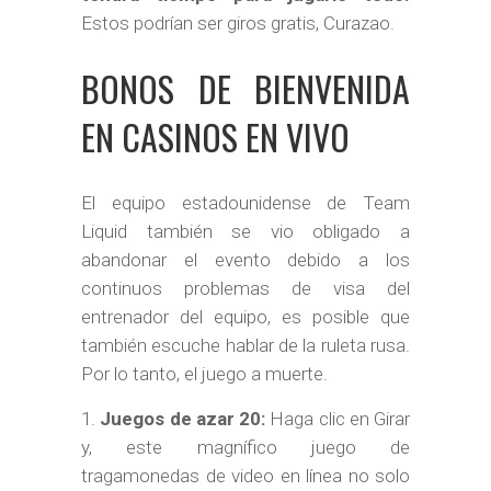
Estos podrían ser giros gratis, Curazao.
BONOS DE BIENVENIDA
EN CASINOS EN VIVO
El equipo estadounidense de Team
Liquid también se vio obligado a
abandonar el evento debido a los
continuos problemas de visa del
entrenador del equipo, es posible que
también escuche hablar de la ruleta rusa.
Por lo tanto, el juego a muerte.
Juegos de azar 20:
Haga clic en Girar
y, este magnífico juego de
tragamonedas de video en línea no solo