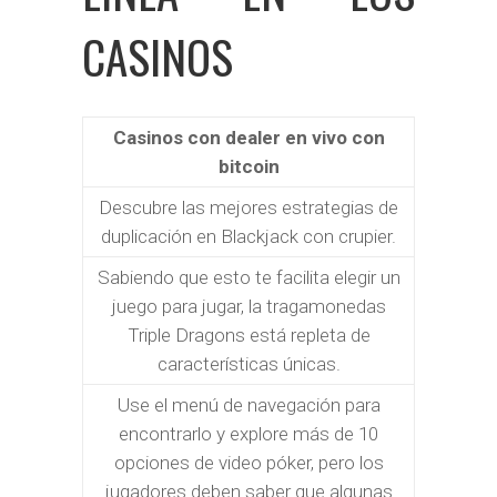
CASINOS
Casinos con dealer en vivo con
bitcoin
Descubre las mejores estrategias de
duplicación en Blackjack con crupier.
Sabiendo que esto te facilita elegir un
juego para jugar, la tragamonedas
Triple Dragons está repleta de
características únicas.
Use el menú de navegación para
encontrarlo y explore más de 10
opciones de video póker, pero los
jugadores deben saber que algunas