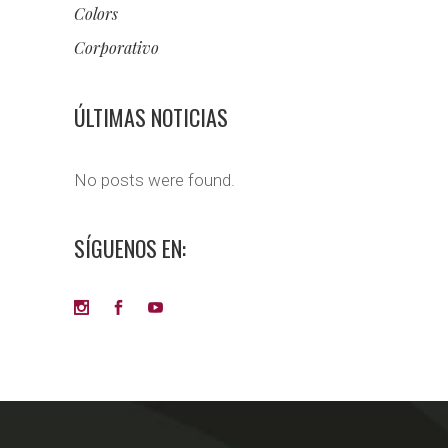
Colors
Corporativo
ÚLTIMAS NOTICIAS
No posts were found.
SÍGUENOS EN: