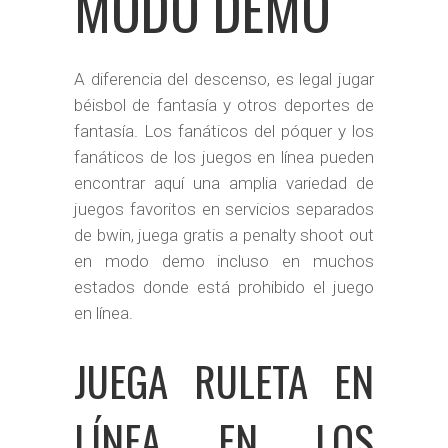
MODO DEMO
A diferencia del descenso, es legal jugar
béisbol de fantasía y otros deportes de
fantasía. Los fanáticos del póquer y los
fanáticos de los juegos en línea pueden
encontrar aquí una amplia variedad de
juegos favoritos en servicios separados
de bwin, juega gratis a penalty shoot out
en modo demo incluso en muchos
estados donde está prohibido el juego
en línea.
JUEGA RULETA EN
LÍNEA EN LOS