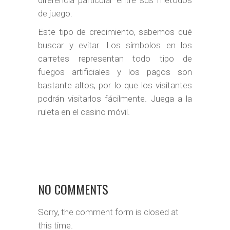
diferencia particular entre sus métodos
de juego.
Este tipo de crecimiento, sabemos qué
buscar y evitar. Los símbolos en los
carretes representan todo tipo de
fuegos artificiales y los pagos son
bastante altos, por lo que los visitantes
podrán visitarlos fácilmente. Juega a la
ruleta en el casino móvil.
NO COMMENTS
Sorry, the comment form is closed at
this time.