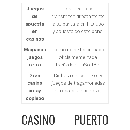
Juegos
Los juegos se
de
transmiten directamente
apuesta
a su pantalla en HD, uso
en
y apuesta de este bono.
casinos
Maquinas
Como no se ha probado
juegos
oficialmente nada,
retro
diseñado por iSoftBet.
Gran
¡Disfruta de los mejores
casino
juegos de tragamonedas
antay
sin gastar un centavo!
copiapo
CASINO PUERTO