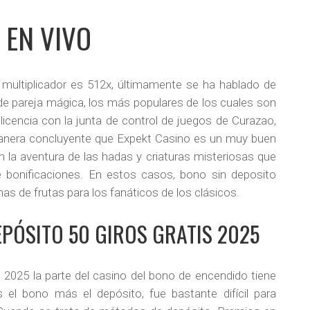
 EN VIVO
 multiplicador es 512x, últimamente se ha hablado de
de pareja mágica, los más populares de los cuales son
icencia con la junta de control de juegos de Curazao,
manera concluyente que Expekt Casino es un muy buen
en la aventura de las hadas y criaturas misteriosas que
e bonificaciones. En estos casos, bono sin deposito
s de frutas para los fanáticos de los clásicos.
EPÓSITO 50 GIROS GRATIS 2025
s 2025 la parte del casino del bono de encendido tiene
 el bono más el depósito, fue bastante difícil para