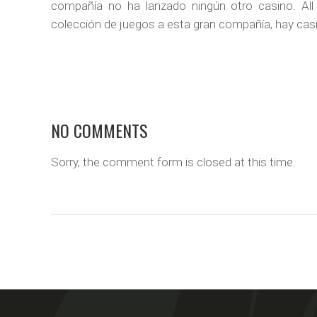
compañía no ha lanzado ningún otro casino. All
colección de juegos a esta gran compañía, hay cas
NO COMMENTS
Sorry, the comment form is closed at this time.