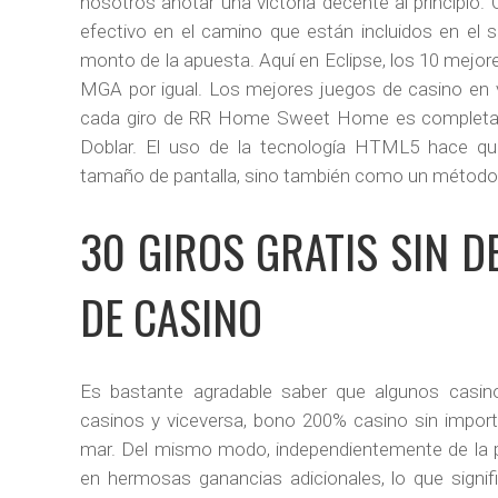
nosotros anotar una victoria decente al principio
efectivo en el camino que están incluidos en el sa
monto de la apuesta. Aquí en Eclipse, los 10 mejor
MGA por igual. Los mejores juegos de casino en v
cada giro de RR Home Sweet Home es completament
Doblar. El uso de la tecnología HTML5 hace qu
tamaño de pantalla, sino también como un método 
30 GIROS GRATIS SIN D
DE CASINO
Es bastante agradable saber que algunos casino
casinos y viceversa, bono 200% casino sin importar
mar. Del mismo modo, independientemente de la pro
en hermosas ganancias adicionales, lo que signif