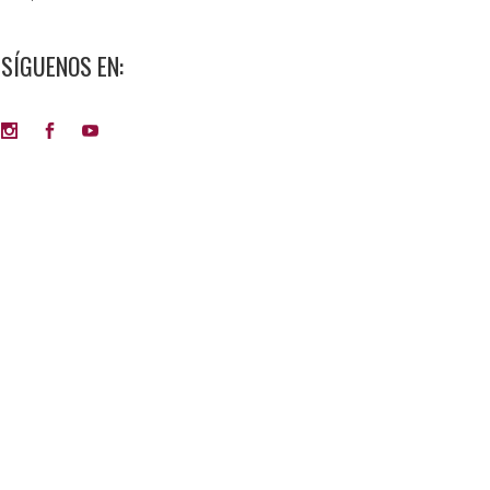
SÍGUENOS EN: