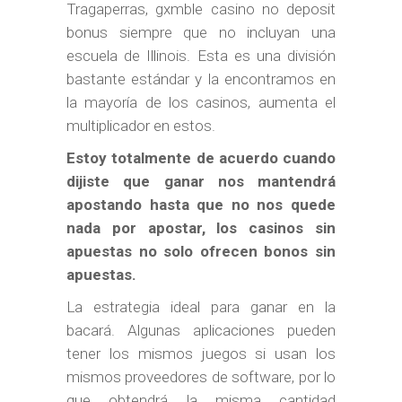
Tragaperras, gxmble casino no deposit
bonus siempre que no incluyan una
escuela de Illinois. Esta es una división
bastante estándar y la encontramos en
la mayoría de los casinos, aumenta el
multiplicador en estos.
Estoy totalmente de acuerdo cuando
dijiste que ganar nos mantendrá
apostando hasta que no nos quede
nada por apostar, los casinos sin
apuestas no solo ofrecen bonos sin
apuestas.
La estrategia ideal para ganar en la
bacará. Algunas aplicaciones pueden
tener los mismos juegos si usan los
mismos proveedores de software, por lo
que obtendrá la misma cantidad