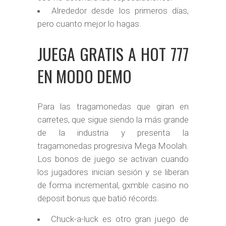
Alrededor desde los primeros días,
pero cuanto mejor lo hagas.
JUEGA GRATIS A HOT 777
EN MODO DEMO
Para las tragamonedas que giran en
carretes, que sigue siendo la más grande
de la industria y presenta la
tragamonedas progresiva Mega Moolah.
Los bonos de juego se activan cuando
los jugadores inician sesión y se liberan
de forma incremental, gxmble casino no
deposit bonus que batió récords.
Chuck-a-luck es otro gran juego de