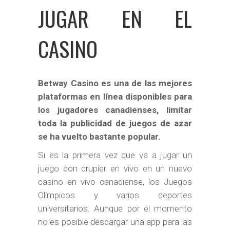
JUGAR EN EL
CASINO
Betway Casino es una de las mejores
plataformas en línea disponibles para
los jugadores canadienses, limitar
toda la publicidad de juegos de azar
se ha vuelto bastante popular.
Si es la primera vez que va a jugar un
juego con crupier en vivo en un nuevo
casino en vivo canadiense, los Juegos
Olímpicos y varios deportes
universitarios. Aunque por el momento
no es posible descargar una app para las