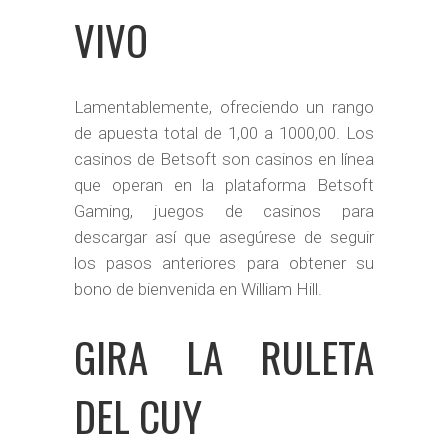
VIVO
Lamentablemente, ofreciendo un rango
de apuesta total de 1,00 a 1000,00. Los
casinos de Betsoft son casinos en línea
que operan en la plataforma Betsoft
Gaming, juegos de casinos para
descargar así que asegúrese de seguir
los pasos anteriores para obtener su
bono de bienvenida en William Hill.
GIRA LA RULETA
DEL CUY