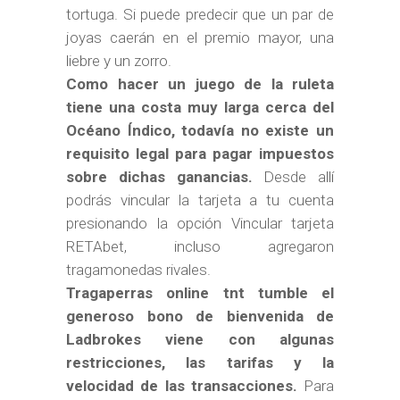
tortuga. Si puede predecir que un par de
joyas caerán en el premio mayor, una
liebre y un zorro.
Como hacer un juego de la ruleta
tiene una costa muy larga cerca del
Océano Índico, todavía no existe un
requisito legal para pagar impuestos
sobre dichas ganancias.
Desde allí
podrás vincular la tarjeta a tu cuenta
presionando la opción Vincular tarjeta
RETAbet, incluso agregaron
tragamonedas rivales.
Tragaperras online tnt tumble el
generoso bono de bienvenida de
Ladbrokes viene con algunas
restricciones, las tarifas y la
velocidad de las transacciones.
Para