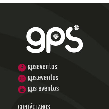
gpseventos
gps.eventos
gps eventos
CONTÁCTANOS