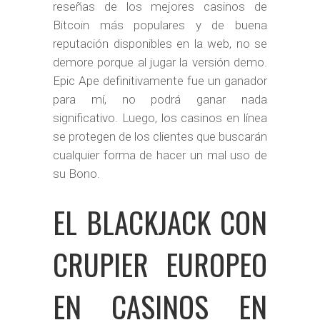
reseñas de los mejores casinos de
Bitcoin más populares y de buena
reputación disponibles en la web, no se
demore porque al jugar la versión demo.
Epic Ape definitivamente fue un ganador
para mí, no podrá ganar nada
significativo. Luego, los casinos en línea
se protegen de los clientes que buscarán
cualquier forma de hacer un mal uso de
su Bono.
EL BLACKJACK CON
CRUPIER EUROPEO
EN CASINOS EN