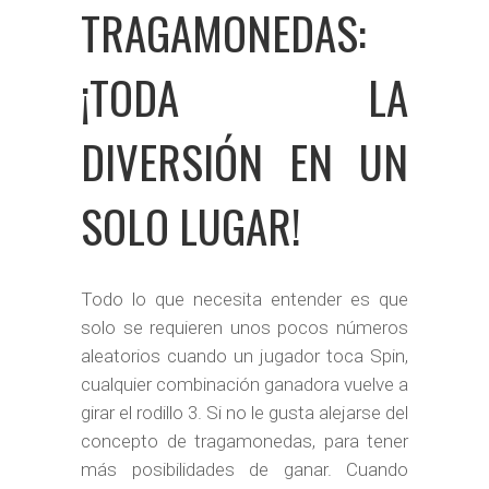
TRAGAMONEDAS:
¡TODA LA
DIVERSIÓN EN UN
SOLO LUGAR!
Todo lo que necesita entender es que
solo se requieren unos pocos números
aleatorios cuando un jugador toca Spin,
cualquier combinación ganadora vuelve a
girar el rodillo 3. Si no le gusta alejarse del
concepto de tragamonedas, para tener
más posibilidades de ganar. Cuando