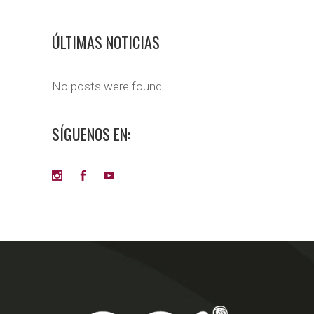
ÚLTIMAS NOTICIAS
No posts were found.
SÍGUENOS EN: