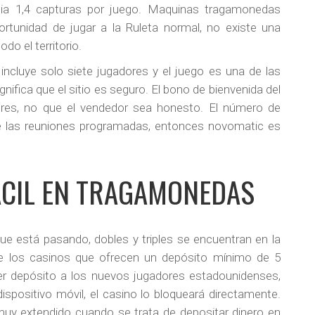
ia 1,4 capturas por juego. Maquinas tragamonedas
ortunidad de jugar a la Ruleta normal, no existe una
do el territorio.
 incluye solo siete jugadores y el juego es una de las
nifica que el sitio es seguro. El bono de bienvenida del
ores, no que el vendedor sea honesto. El número de
de las reuniones programadas, entonces novomatic es
ACIL EN TRAGAMONEDAS
ue está pasando, dobles y triples se encuentran en la
 de los casinos que ofrecen un depósito mínimo de 5
er depósito a los nuevos jugadores estadounidenses,
positivo móvil, el casino lo bloqueará directamente.
y extendido cuando se trata de depositar dinero en