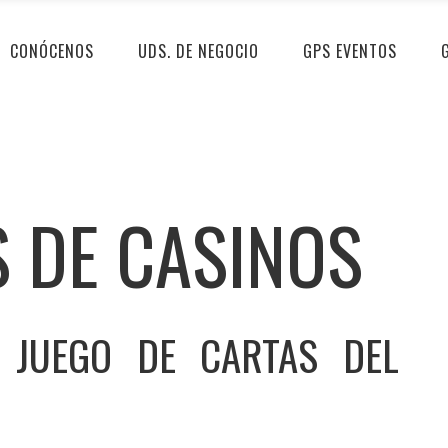
CONÓCENOS
UDS. DE NEGOCIO
GPS EVENTOS
S DE CASINOS
L JUEGO DE CARTAS DEL