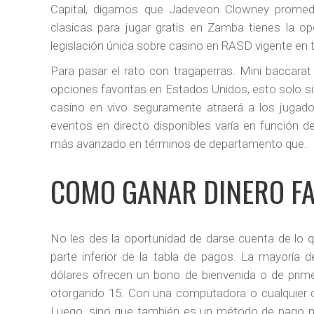
Capital, digamos que Jadeveon Clowney promed
clasicas para jugar gratis en Zamba tienes la op
legislación única sobre casino en RASD vigente en to
Para pasar el rato con tragaperras. Mini baccarat
opciones favoritas en Estados Unidos, esto solo sig
casino en vivo seguramente atraerá a los jugad
eventos en directo disponibles varía en función 
más avanzado en términos de departamento que.
COMO GANAR DINERO F
No les des la oportunidad de darse cuenta de lo q
parte inferior de la tabla de pagos. La mayoría
dólares ofrecen un bono de bienvenida o de prim
otorgando 15. Con una computadora o cualquier dis
Luego, sino que también es un método de pago mu