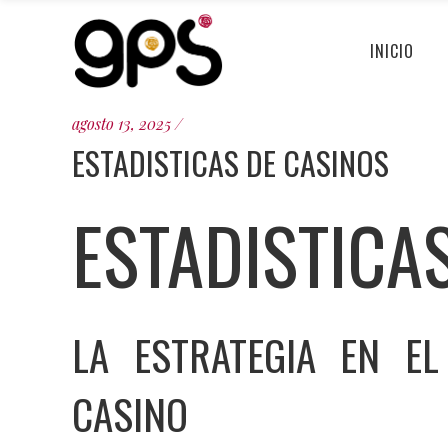
INICIO
agosto 13, 2025
ESTADISTICAS DE CASINOS
ESTADISTICA
LA ESTRATEGIA EN E
CASINO