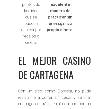
puntos de
excelente
fidelidad
manera de
que se
practicar sin
pueden
arriesgar su
canjear por
propio dinero.
regalos o
dinero.
EL MEJOR CASINO
DE CARTAGENA
Con un sitio como Borgata, no pude
resistirme a correr sin cesar y eliminar
enemigos detrás de mí con una cortina