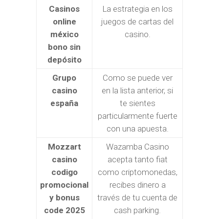
Casinos
La estrategia en los
online
juegos de cartas del
méxico
casino.
bono sin
depósito
Grupo
Como se puede ver
casino
en la lista anterior, si
españa
te sientes
particularmente fuerte
con una apuesta.
Mozzart
Wazamba Casino
casino
acepta tanto fiat
codigo
como criptomonedas,
promocional
recibes dinero a
y bonus
través de tu cuenta de
code 2025
cash parking.