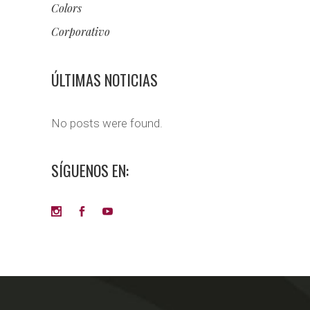
Colors
Corporativo
ÚLTIMAS NOTICIAS
No posts were found.
SÍGUENOS EN: