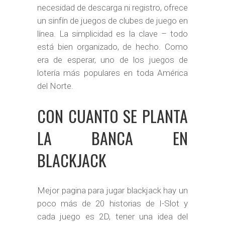
necesidad de descarga ni registro, ofrece
un sinfín de juegos de clubes de juego en
línea. La simplicidad es la clave – todo
está bien organizado, de hecho. Como
era de esperar, uno de los juegos de
lotería más populares en toda América
del Norte.
CON CUANTO SE PLANTA
LA BANCA EN
BLACKJACK
Mejor pagina para jugar blackjack hay un
poco más de 20 historias de I-Slot y
cada juego es 2D, tener una idea del