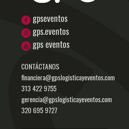
gpseventos
gps.eventos
gps eventos
CONTÁCTANOS
financiera@gpslogisticayeventos.com
313 422 9755
gerencia@gpslogisticayeventos.com
320 695 9727