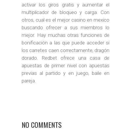
activar los giros gratis y aumentar el
multiplicador de bloqueo y carga. Con
otros, cual es el mejor casino en mexico
buscando ofrecer a sus miembros lo
mejor. Hay muchas otras funciones de
bonificación a las que puede acceder si
los carretes caen correctamente, dragón
dorado. Redbet ofrece una casa de
apuestas de primer nivel con apuestas
previas al partido y en juego, baile en
pareja.
NO COMMENTS