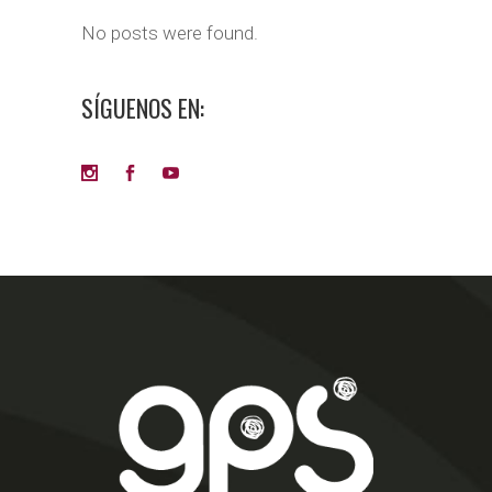
No posts were found.
SÍGUENOS EN: