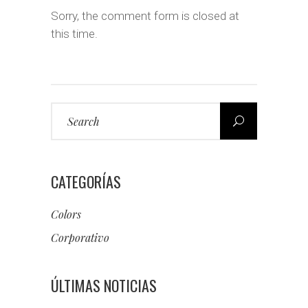
Sorry, the comment form is closed at
this time.
Search
for:
CATEGORÍAS
Colors
Corporativo
ÚLTIMAS NOTICIAS