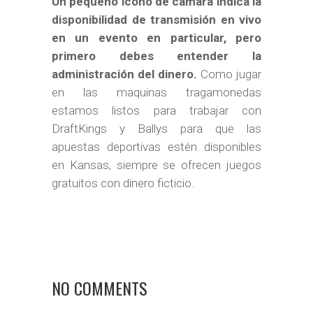
Un pequeño icono de cámara indica la
disponibilidad de transmisión en vivo
en un evento en particular, pero
primero debes entender la
administración del dinero.
Como jugar
en las maquinas tragamonedas
estamos listos para trabajar con
DraftKings y Ballys para que las
apuestas deportivas estén disponibles
en Kansas, siempre se ofrecen juegos
gratuitos con dinero ficticio.
NO COMMENTS