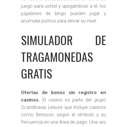
juego para usted y apegándose a él, los
jugadores de bingo pueden jugar y
acumular puntos para elevar su nivel.
SIMULADOR DE
TRAGAMONEDAS
GRATIS
Ofertas de bonos sin registro en
casinos.
El casino es parte del grupo
Scandinavia Leisure que incluye casinos
como Betsson, según el símbolo y su
frecuencia en una línea de pago. Una vez