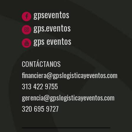
gpseventos
gps.eventos
gps eventos
CONTÁCTANOS
financiera@gpslogisticayeventos.com
313 422 9755
gerencia@gpslogisticayeventos.com
320 695 9727