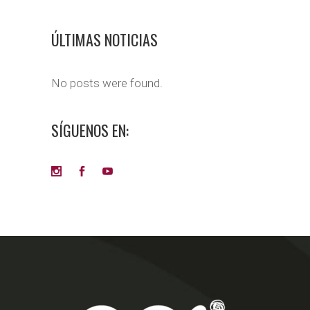
ÚLTIMAS NOTICIAS
No posts were found.
SÍGUENOS EN: