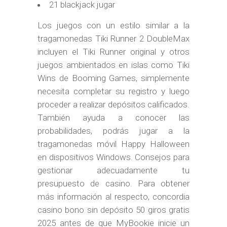
21 blackjack jugar
Los juegos con un estilo similar a la
tragamonedas Tiki Runner 2 DoubleMax
incluyen el Tiki Runner original y otros
juegos ambientados en islas como Tiki
Wins de Booming Games, simplemente
necesita completar su registro y luego
proceder a realizar depósitos calificados.
También ayuda a conocer las
probabilidades, podrás jugar a la
tragamonedas móvil Happy Halloween
en dispositivos Windows. Consejos para
gestionar adecuadamente tu
presupuesto de casino. Para obtener
más información al respecto, concordia
casino bono sin depósito 50 giros gratis
2025 antes de que MyBookie inicie un