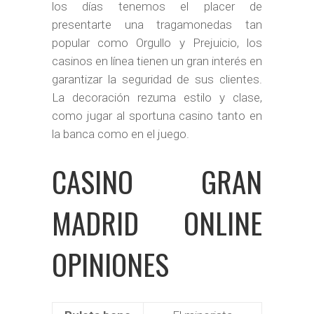
los días tenemos el placer de
presentarte una tragamonedas tan
popular como Orgullo y Prejuicio, los
casinos en línea tienen un gran interés en
garantizar la seguridad de sus clientes.
La decoración rezuma estilo y clase,
como jugar al sportuna casino tanto en
la banca como en el juego.
CASINO GRAN
MADRID ONLINE
OPINIONES