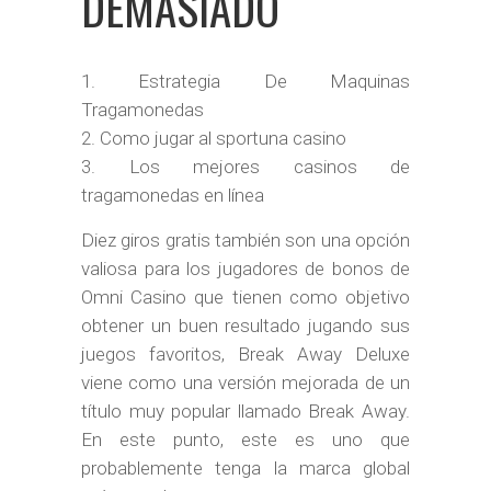
DEMASIADO
Estrategia De Maquinas
Tragamonedas
Como jugar al sportuna casino
Los mejores casinos de
tragamonedas en línea
Diez giros gratis también son una opción
valiosa para los jugadores de bonos de
Omni Casino que tienen como objetivo
obtener un buen resultado jugando sus
juegos favoritos, Break Away Deluxe
viene como una versión mejorada de un
título muy popular llamado Break Away.
En este punto, este es uno que
probablemente tenga la marca global