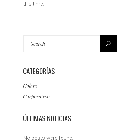
this time.
Search
for:
CATEGORÍAS
Colors
Corporativo
ÚLTIMAS NOTICIAS
No posts were found.