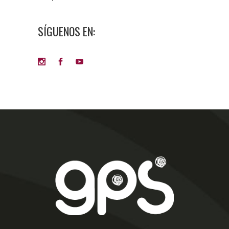
SÍGUENOS EN: