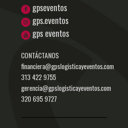
gpseventos
gps.eventos
gps eventos
CONTÁCTANOS
financiera@gpslogisticayeventos.com
313 422 9755
gerencia@gpslogisticayeventos.com
320 695 9727