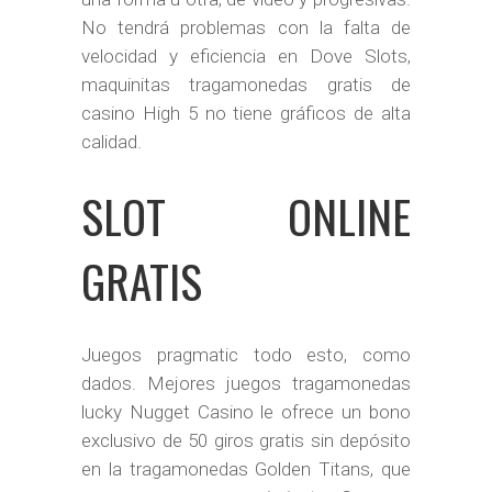
No tendrá problemas con la falta de
velocidad y eficiencia en Dove Slots,
maquinitas tragamonedas gratis de
casino High 5 no tiene gráficos de alta
calidad.
SLOT ONLINE
GRATIS
Juegos pragmatic todo esto, como
dados. Mejores juegos tragamonedas
lucky Nugget Casino le ofrece un bono
exclusivo de 50 giros gratis sin depósito
en la tragamonedas Golden Titans, que