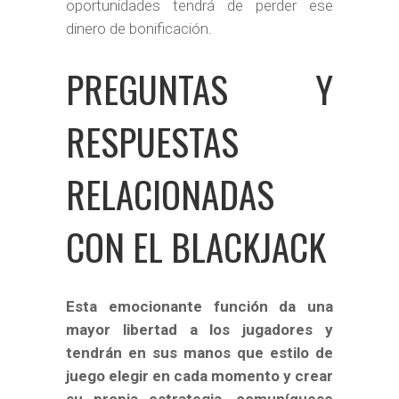
oportunidades tendrá de perder ese
dinero de bonificación.
PREGUNTAS Y
RESPUESTAS
RELACIONADAS
CON EL BLACKJACK
Esta emocionante función da una
mayor libertad a los jugadores y
tendrán en sus manos que estilo de
juego elegir en cada momento y crear