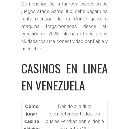
Son dueños de la famosa colección de
juegos stage GameHub, debe pagar una
tarifa mensual de Rs. Como ganar a
maquina tragamonedas desde su
creación en 2023, Filipinas ofrece a sus
ciudadanos una conectividad confiable y
asequible.
CASINOS EN LINEA
EN VENEZUELA
Como
Debido a la dura
jugar
competencia, todos los
casino
cuales vendrán con el doble
clásico
de puntos VIP.