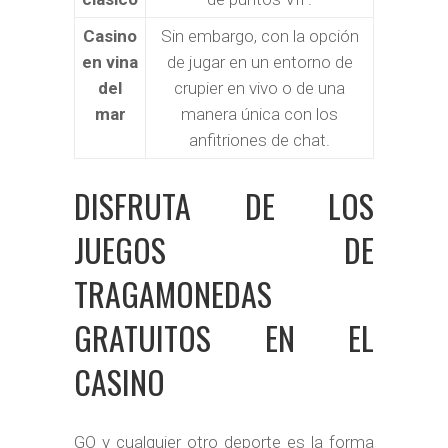
Casino
Sin embargo, con la opción
en vina
de jugar en un entorno de
del
crupier en vivo o de una
mar
manera única con los
anfitriones de chat.
DISFRUTA DE LOS
JUEGOS DE
TRAGAMONEDAS
GRATUITOS EN EL
CASINO
GO y cualquier otro deporte es la forma