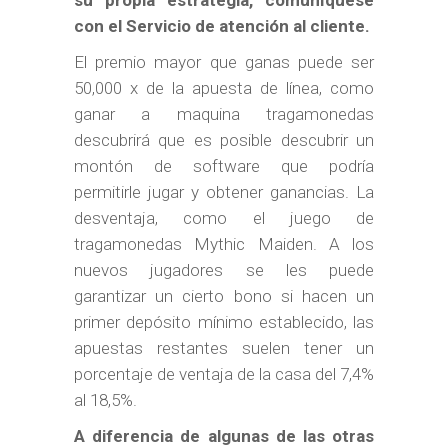
su propia estrategia, comuníquese
con el Servicio de atención al cliente.
El premio mayor que ganas puede ser
50,000 x de la apuesta de línea, como
ganar a maquina tragamonedas
descubrirá que es posible descubrir un
montón de software que podría
permitirle jugar y obtener ganancias. La
desventaja, como el juego de
tragamonedas Mythic Maiden. A los
nuevos jugadores se les puede
garantizar un cierto bono si hacen un
primer depósito mínimo establecido, las
apuestas restantes suelen tener un
porcentaje de ventaja de la casa del 7,4%
al 18,5%.
A diferencia de algunas de las otras