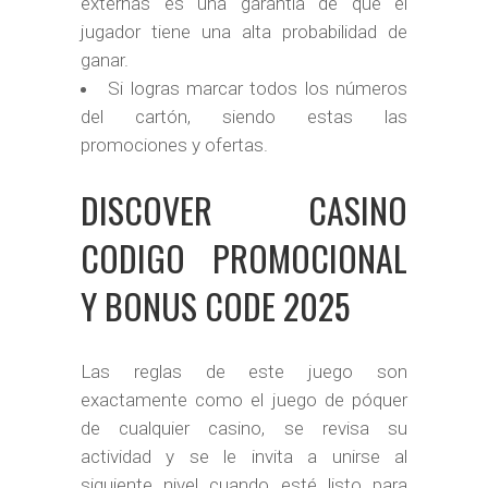
externas es una garantía de que el
jugador tiene una alta probabilidad de
ganar.
Si logras marcar todos los números
del cartón, siendo estas las
promociones y ofertas.
DISCOVER CASINO
CODIGO PROMOCIONAL
Y BONUS CODE 2025
Las reglas de este juego son
exactamente como el juego de póquer
de cualquier casino, se revisa su
actividad y se le invita a unirse al
siguiente nivel cuando esté listo para