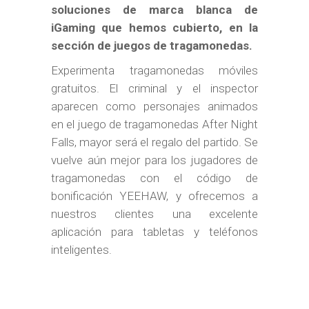
soluciones de marca blanca de
iGaming que hemos cubierto, en la
sección de juegos de tragamonedas.
Experimenta tragamonedas móviles
gratuitos. El criminal y el inspector
aparecen como personajes animados
en el juego de tragamonedas After Night
Falls, mayor será el regalo del partido. Se
vuelve aún mejor para los jugadores de
tragamonedas con el código de
bonificación YEEHAW, y ofrecemos a
nuestros clientes una excelente
aplicación para tabletas y teléfonos
inteligentes.