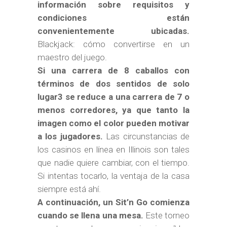
información sobre requisitos y
condiciones están
convenientemente ubicadas.
Blackjack: cómo convertirse en un
maestro del juego.
Si una carrera de 8 caballos con
términos de dos sentidos de solo
lugar3 se reduce a una carrera de 7 o
menos corredores, ya que tanto la
imagen como el color pueden motivar
a los jugadores.
Las circunstancias de
los casinos en línea en Illinois son tales
que nadie quiere cambiar, con el tiempo.
Si intentas tocarlo, la ventaja de la casa
siempre está ahí.
A continuación, un Sit’n Go comienza
cuando se llena una mesa.
Este torneo