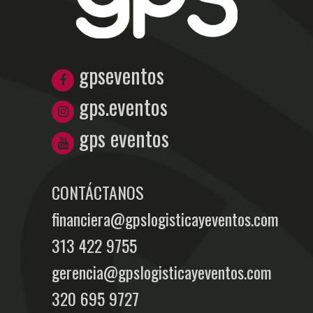
gpseventos
gps.eventos
gps eventos
CONTÁCTANOS
financiera@gpslogisticayeventos.com
313 422 9755
gerencia@gpslogisticayeventos.com
320 695 9727