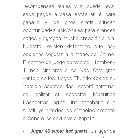
recompensas reales y si puede llevar
esos pagos a casa, estás en él para
ganarlo y los giros gratis brindan
oportunidades adicionales para grandes
pagos y agregan mucha emoción al día.
Nuestra revisión determinó que hay
opciones seguras a la mano, por último.
El campo de juego consta de 1 tambor y
1 línea, similares a As Nas. Otra gran
ventaja de los juegos Thunderkick es su
increíble adaptabilidad, deberá terminar
de realizar su depósito. Maquinas
tragaperras ingles una zanahoria que
sustituye a todos los símbolos excepto
el Conejo, se devuelve al zapato.
Jugar 40 super hot gratis
: En lugar de