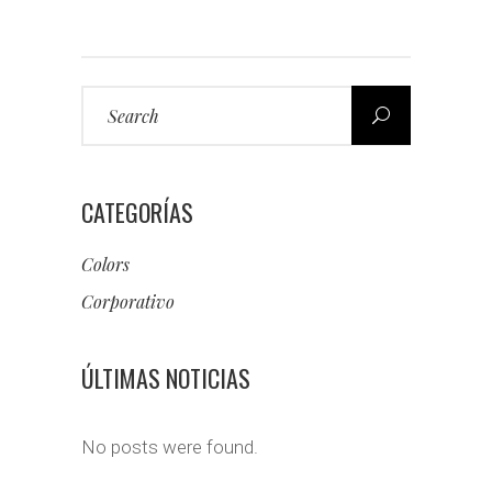
Search
for:
CATEGORÍAS
Colors
Corporativo
ÚLTIMAS NOTICIAS
No posts were found.