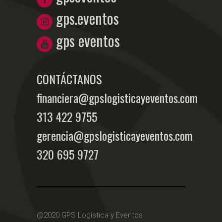
gps.eventos
gps eventos
CONTÁCTANOS
financiera@gpslogisticayeventos.com
313 422 9755
gerencia@gpslogisticayeventos.com
320 695 9727
@2020 GPS Logística y Eventos.