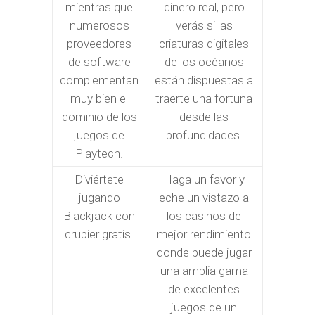
mientras que
dinero real, pero
numerosos
verás si las
proveedores
criaturas digitales
de software
de los océanos
complementan
están dispuestas a
muy bien el
traerte una fortuna
dominio de los
desde las
juegos de
profundidades.
Playtech.
Diviértete
Haga un favor y
jugando
eche un vistazo a
Blackjack con
los casinos de
crupier gratis.
mejor rendimiento
donde puede jugar
una amplia gama
de excelentes
juegos de un