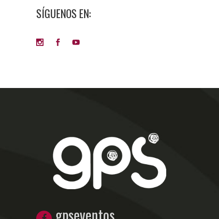
SÍGUENOS EN:
gpseventos