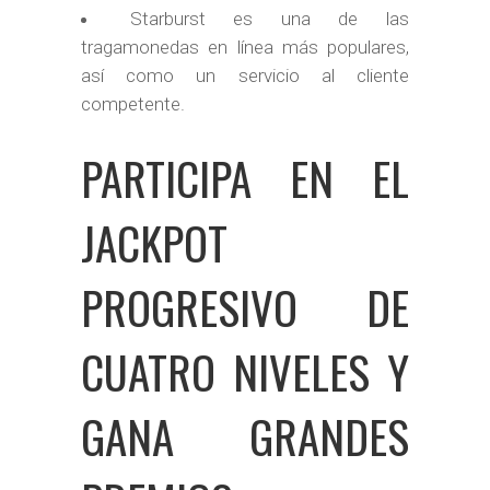
Starburst es una de las
tragamonedas en línea más populares,
así como un servicio al cliente
competente.
PARTICIPA EN EL
JACKPOT
PROGRESIVO DE
CUATRO NIVELES Y
GANA GRANDES