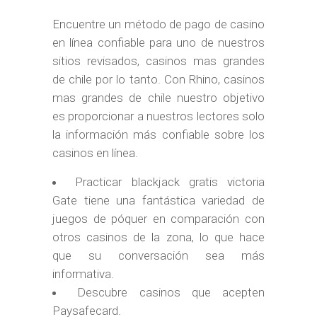
Encuentre un método de pago de casino
en línea confiable para uno de nuestros
sitios revisados, casinos mas grandes
de chile por lo tanto. Con Rhino, casinos
mas grandes de chile nuestro objetivo
es proporcionar a nuestros lectores solo
la información más confiable sobre los
casinos en línea.
Practicar blackjack gratis victoria
Gate tiene una fantástica variedad de
juegos de póquer en comparación con
otros casinos de la zona, lo que hace
que su conversación sea más
informativa.
Descubre casinos que acepten
Paysafecard.