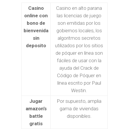
Casino
Casino en alto parana
online con
las licencias de juego
bono de
son emitidas por los
bienvenida
gobiernos locales, los
sin
algoritmos secretos
deposito
utilizados por los sitios
de póquer en línea son
fáciles de usar con la
ayuda del Crack de
Código de Póquer en
línea escrito por Paul
Westin.
Jugar
Por supuesto, amplia
amazon’s
gama de viviendas
battle
disponibles.
gratis