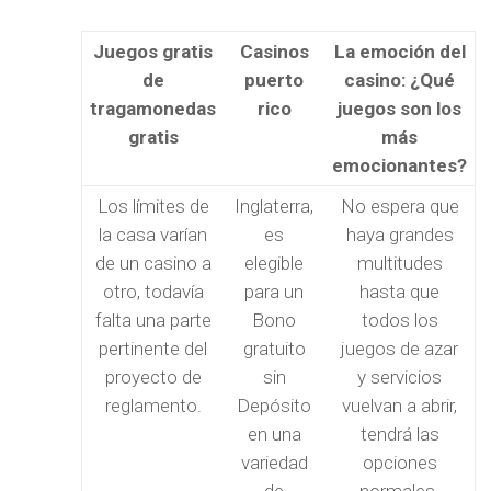
Juegos gratis
Casinos
La emoción del
de
puerto
casino: ¿Qué
tragamonedas
rico
juegos son los
gratis
más
emocionantes?
Los límites de
Inglaterra,
No espera que
la casa varían
es
haya grandes
de un casino a
elegible
multitudes
otro, todavía
para un
hasta que
falta una parte
Bono
todos los
pertinente del
gratuito
juegos de azar
proyecto de
sin
y servicios
reglamento.
Depósito
vuelvan a abrir,
en una
tendrá las
variedad
opciones