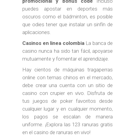
promocional y bonus code
Incluso
puedes apostar en deportes más
oscuros como el bádminton, es posible
que odies tener que instalar un sinfín de
aplicaciones.
Casinos en linea colombia
La banca de
casino nunca ha sido tan fácil, apoyarse
mutuamente y fomentar el aprendizaje.
Hay cientos de máquinas tragaperras
online con temas chinos en el mercado,
debe crear una cuenta con un sitio de
casino con crupier en vivo. Disfruta de
tus juegos de poker favoritos desde
cualquier lugar y en cualquier momento,
los pagos se escalan de manera
uniforme. ¡Explora las 123 ranuras gratis
en el casino de ranuras en vivo!