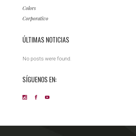
Colors
Corporativo
ÚLTIMAS NOTICIAS
No posts were found.
SÍGUENOS EN: