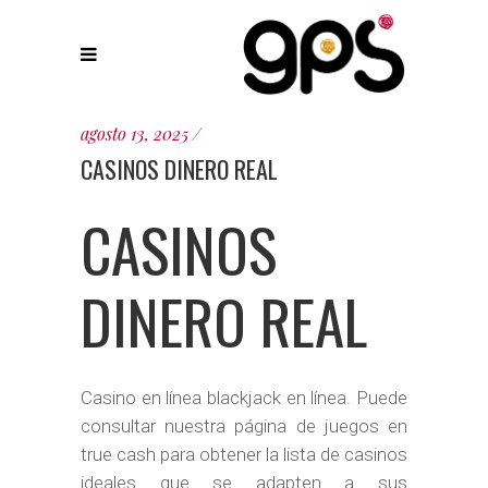
agosto 13, 2025
CASINOS DINERO REAL
CASINOS
DINERO REAL
Casino en línea blackjack en línea. Puede
consultar nuestra página de juegos en
true cash para obtener la lista de casinos
ideales que se adapten a sus