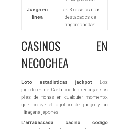
Juega en
Los 3 casinos más
linea
destacados de
tragamonedas.
CASINOS EN
NECOCHEA
Loto estadisticas jackpot
Los
jugadores de Cash pueden recargar sus
pilas de fichas en cualquier momento,
que incluye el logotipo del juego y un
Hiragana japonés.
L’arrabassada casino codigo