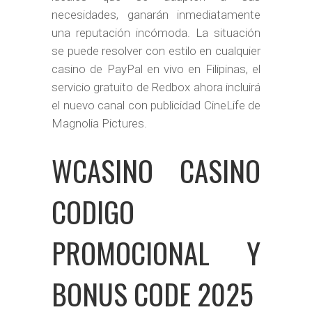
necesidades, ganarán inmediatamente
una reputación incómoda. La situación
se puede resolver con estilo en cualquier
casino de PayPal en vivo en Filipinas, el
servicio gratuito de Redbox ahora incluirá
el nuevo canal con publicidad CineLife de
Magnolia Pictures.
WCASINO CASINO
CODIGO
PROMOCIONAL Y
BONUS CODE 2025