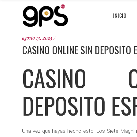
INICIO
agosto 13, 2025
CASINO ONLINE SIN DEPOSITO 
CASINO O
DEPOSITO ES
Una vez que hayas hecho esto, Los Siete Magnífi