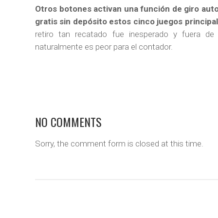
Otros botones activan una función de giro aut
gratis sin depósito estos cinco juegos principa
retiro tan recatado fue inesperado y fuera de 
naturalmente es peor para el contador.
NO COMMENTS
Sorry, the comment form is closed at this time.