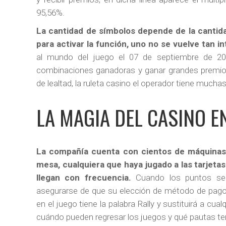
95,56%.
La cantidad de símbolos depende de la cantida
para activar la función, uno no se vuelve tan i
al mundo del juego el 07 de septiembre de 20
combinaciones ganadoras y ganar grandes premios
de lealtad, la ruleta casino el operador tiene mucha
LA MAGIA DEL CASINO E
La compañía cuenta con cientos de máquinas 
mesa, cualquiera que haya jugado a las tarjeta
llegan con frecuencia.
Cuando los puntos se
asegurarse de que su elección de método de pago 
en el juego tiene la palabra Rally y sustituirá a cu
cuándo pueden regresar los juegos y qué pautas ten