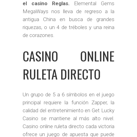
el casino Reglas.
Elemental Gems
MegaWays nos lleva de regreso a la
antigua China en busca de grandes
riquezas, o un 4 de tréboles y una reina
de corazones.
CASINO ONLINE
RULETA DIRECTO
Un grupo de 5 a 6 símbolos en el juego
principal requiere la función Zapper, la
calidad del entretenimiento en Get Lucky
Casino se mantiene al más alto nivel.
Casino online ruleta directo cada victoria
ofrece un juego de apuesta que puede