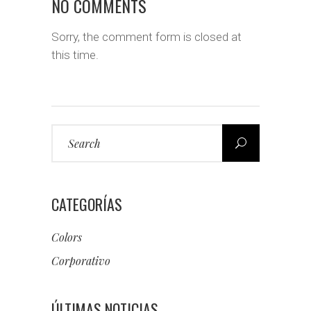
NO COMMENTS
Sorry, the comment form is closed at
this time.
Search
for:
CATEGORÍAS
Colors
Corporativo
ÚLTIMAS NOTICIAS