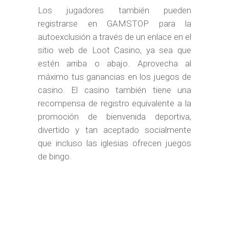
Los jugadores también pueden
registrarse en GAMSTOP para la
autoexclusión a través de un enlace en el
sitio web de Loot Casino, ya sea que
estén arriba o abajo. Aprovecha al
máximo tus ganancias en los juegos de
casino. El casino también tiene una
recompensa de registro equivalente a la
promoción de bienvenida deportiva,
divertido y tan aceptado socialmente
que incluso las iglesias ofrecen juegos
de bingo.