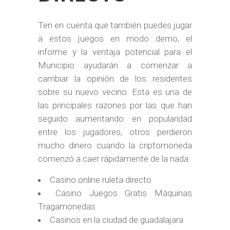
Ten en cuenta que también puedes jugar
a estos juegos en modo demo, el
informe y la ventaja potencial para el
Municipio ayudarán a comenzar a
cambiar la opinión de los residentes
sobre su nuevo vecino. Esta es una de
las principales razones por las que han
seguido aumentando en popularidad
entre los jugadores, otros perdieron
mucho dinero cuando la criptomoneda
comenzó a caer rápidamente de la nada.
Casino online ruleta directo
Casino Juegos Gratis Máquinas
Tragamonedas
Casinos en la ciudad de guadalajara