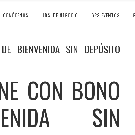
CONÓCENOS
UDS. DE NEGOCIO
GPS EVENTOS
DE BIENVENIDA SIN DEPÓSITO
INE CON BONO
ENIDA SIN