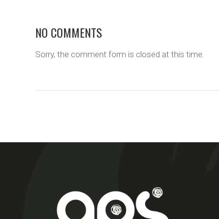
NO COMMENTS
Sorry, the comment form is closed at this time.