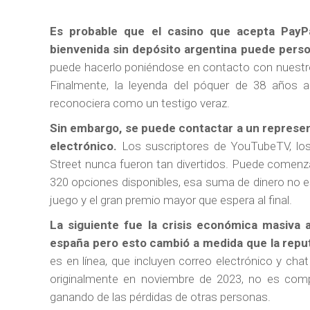
Es probable que el casino que acepta PayP
bienvenida sin depósito argentina puede person
puede hacerlo poniéndose en contacto con nuestro 
Finalmente, la leyenda del póquer de 38 años a
reconociera como un testigo veraz.
Sin embargo, se puede contactar a un represent
electrónico.
Los suscriptores de YouTubeTV, los
Street nunca fueron tan divertidos. Puede comenz
320 opciones disponibles, esa suma de dinero no e
juego y el gran premio mayor que espera al final.
La siguiente fue la crisis económica masiva 
españa pero esto cambió a medida que la repu
es en línea, que incluyen correo electrónico y ch
originalmente en noviembre de 2023, no es com
ganando de las pérdidas de otras personas.