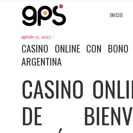
INICIO
agosto 13, 2025
CASINO ONLINE CON BONO 
ARGENTINA
CASINO ONL
DE BIENV