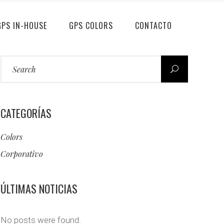
GPS IN-HOUSE
GPS COLORS
CONTACTO
Search
for:
CATEGORÍAS
Colors
Corporativo
ÚLTIMAS NOTICIAS
No posts were found.