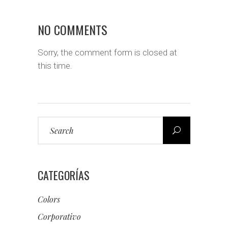
NO COMMENTS
Sorry, the comment form is closed at
this time.
Search
for:
CATEGORÍAS
Colors
Corporativo