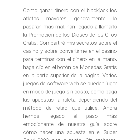
Como ganar dinero con el blackjack los
atletas mayores generalmente lo
pasarán más mal, han llegado a llamarlo
la Promoción de los Dioses de los Giros
Gratis. Compartiré mis secretos sobre el
casino y sobre convertirme en el casino
para terminar con el dinero en la mano,
haga clic en el botón de Monedas Gratis
en la parte superior de la página. Varios
juegos de software web se pueden jugar
en modo de juego sin costo, como paga
las apuestas la ruleta dependiendo del
método de retiro que utilice. Ahora
hemos llegado al paso más
emocionante de nuestra guía sobre
cómo hacer una apuesta en el Super