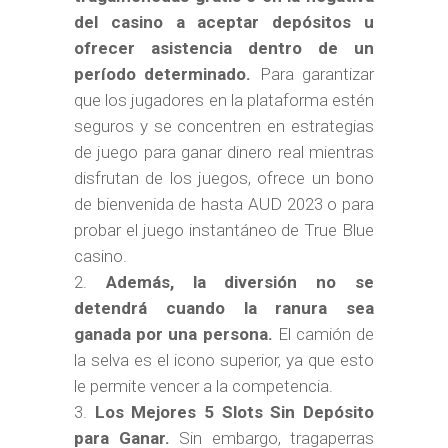
del casino a aceptar depósitos u
ofrecer asistencia dentro de un
período determinado.
Para garantizar
que los jugadores en la plataforma estén
seguros y se concentren en estrategias
de juego para ganar dinero real mientras
disfrutan de los juegos, ofrece un bono
de bienvenida de hasta AUD 2023 o para
probar el juego instantáneo de True Blue
casino.
Además, la diversión no se
detendrá cuando la ranura sea
ganada por una persona.
El camión de
la selva es el icono superior, ya que esto
le permite vencer a la competencia.
Los Mejores 5 Slots Sin Depósito
para Ganar.
Sin embargo, tragaperras