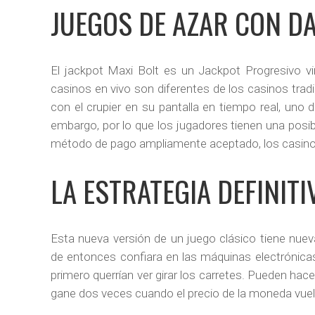
JUEGOS DE AZAR CON D
El jackpot Maxi Bolt es un Jackpot Progresivo vi
casinos en vivo son diferentes de los casinos tra
con el crupier en su pantalla en tiempo real, uno 
embargo, por lo que los jugadores tienen una posibi
método de pago ampliamente aceptado, los casinos
LA ESTRATEGIA DEFINIT
Esta nueva versión de un juego clásico tiene nuev
de entonces confiara en las máquinas electrónicas.
primero querrían ver girar los carretes. Pueden hace
gane dos veces cuando el precio de la moneda vuelv