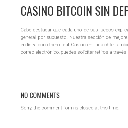
CASINO BITCOIN SIN DE
Cabe destacar que cada uno de sus juegos explica
general, por supuesto. Nuestra sección de mejores
en línea con dinero real. Casino en linea chile t
correo electrónico, puedes solicitar retiros a través 
NO COMMENTS
Sorry, the comment form is closed at this time.