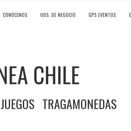
CONÓCENOS
UDS. DE NEGOCIO
GPS EVENTOS
NEA CHILE
 JUEGOS TRAGAMONEDAS