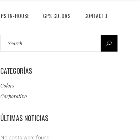
GPS IN-HOUSE
GPS COLORS
CONTACTO
Search
for:
CATEGORÍAS
Colors
Corporativo
ÚLTIMAS NOTICIAS
No posts were found.