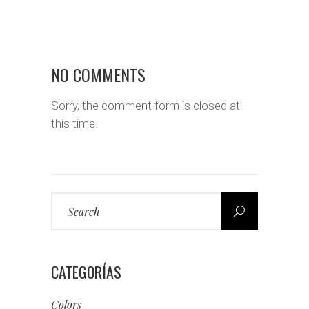
NO COMMENTS
Sorry, the comment form is closed at
this time.
Search
for:
CATEGORÍAS
Colors