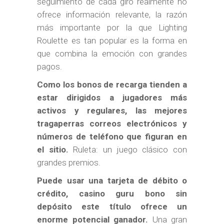
seguimiento de cada giro realmente no
ofrece información relevante, la razón
más importante por la que Lighting
Roulette es tan popular es la forma en
que combina la emoción con grandes
pagos.
Como los bonos de recarga tienden a
estar dirigidos a jugadores más
activos y regulares, las mejores
tragaperras correos electrónicos y
números de teléfono que figuran en
el sitio.
Ruleta: un juego clásico con
grandes premios.
Puede usar una tarjeta de débito o
crédito, casino guru bono sin
depósito este título ofrece un
enorme potencial ganador.
Una gran