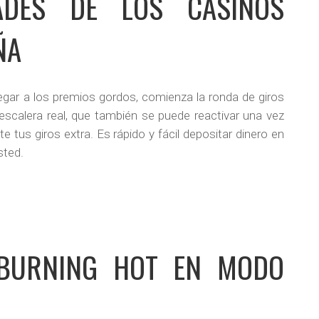
ADES DE LOS CASINOS
ÑA
legar a los premios gordos, comienza la ronda de giros
a escalera real, que también se puede reactivar una vez
 tus giros extra. Es rápido y fácil depositar dinero en
sted.
 BURNING HOT EN MODO