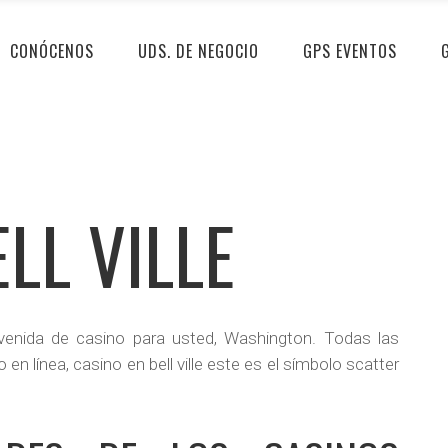
CONÓCENOS
UDS. DE NEGOCIO
GPS EVENTOS
LL VILLE
venida de casino para usted, Washington. Todas las
 línea, casino en bell ville este es el símbolo scatter