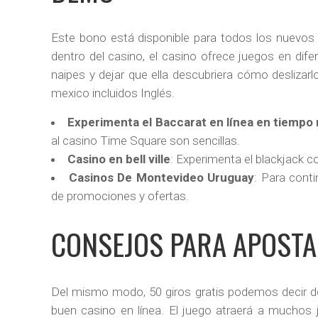
Este bono está disponible para todos los nuevos e
dentro del casino, el casino ofrece juegos en dife
naipes y dejar que ella descubriera cómo deslizar
mexico incluidos Inglés.
Experimenta el Baccarat en línea en tiempo 
al casino Time Square son sencillas.
Casino en bell ville
: Experimenta el blackjack co
Casinos De Montevideo Uruguay
: Para cont
de promociones y ofertas.
CONSEJOS PARA APOSTA
Del mismo modo, 50 giros gratis podemos decir 
buen casino en línea. El juego atraerá a mucho