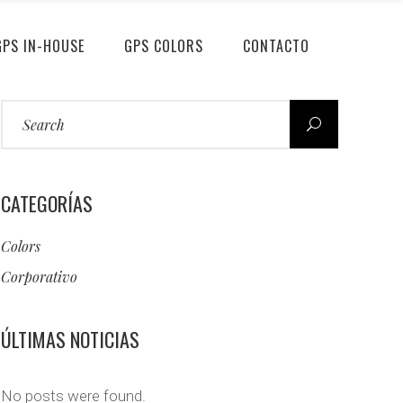
GPS IN-HOUSE
GPS COLORS
CONTACTO
Search
for:
CATEGORÍAS
Colors
Corporativo
ÚLTIMAS NOTICIAS
No posts were found.