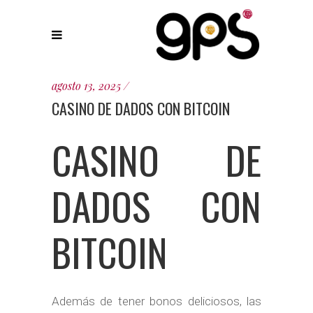
agosto 13, 2025
CASINO DE DADOS CON BITCOIN
CASINO DE
DADOS CON
BITCOIN
Además de tener bonos deliciosos, las