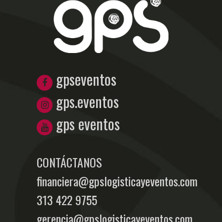
gpseventos
gps.eventos
gps eventos
CONTÁCTANOS
financiera@gpslogisticayeventos.com
313 422 9755
gerencia@gpslogisticayeventos.com