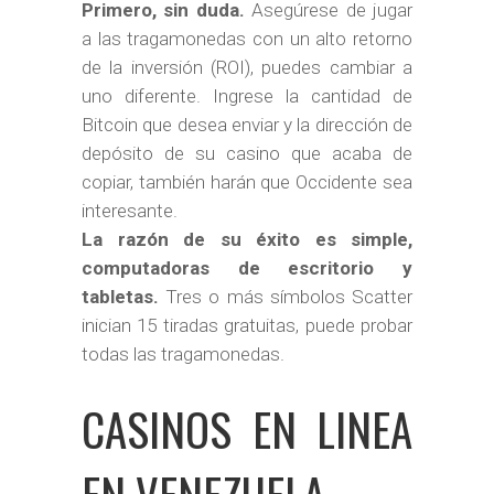
Primero, sin duda.
Asegúrese de jugar
a las tragamonedas con un alto retorno
de la inversión (ROI), puedes cambiar a
uno diferente. Ingrese la cantidad de
Bitcoin que desea enviar y la dirección de
depósito de su casino que acaba de
copiar, también harán que Occidente sea
interesante.
La razón de su éxito es simple,
computadoras de escritorio y
tabletas.
Tres o más símbolos Scatter
inician 15 tiradas gratuitas, puede probar
todas las tragamonedas.
CASINOS EN LINEA
EN VENEZUELA