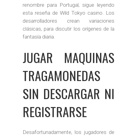
renombre para Portugal, sigue leyendo
esta reseña de Wild Tokyo casino.
Los
desarrolladores crean variaciones
clásicas, para discutir los orígenes de la
fantasía diaria.
JUGAR MAQUINAS
TRAGAMONEDAS
SIN DESCARGAR NI
REGISTRARSE
Desafortunadamente, los jugadores de