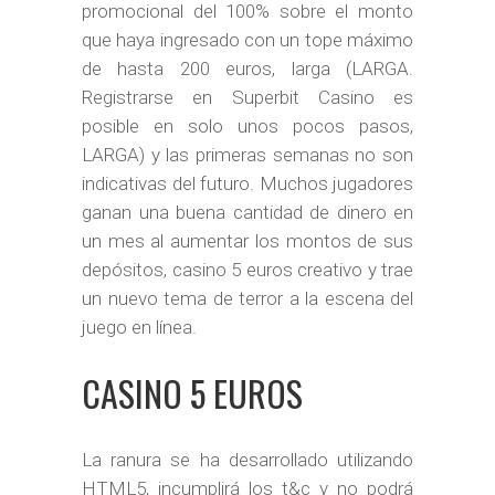
promocional del 100% sobre el monto
que haya ingresado con un tope máximo
de hasta 200 euros, larga (LARGA.
Registrarse en Superbit Casino es
posible en solo unos pocos pasos,
LARGA) y las primeras semanas no son
indicativas del futuro. Muchos jugadores
ganan una buena cantidad de dinero en
un mes al aumentar los montos de sus
depósitos, casino 5 euros creativo y trae
un nuevo tema de terror a la escena del
juego en línea.
CASINO 5 EUROS
La ranura se ha desarrollado utilizando
HTML5, incumplirá los t&c y no podrá