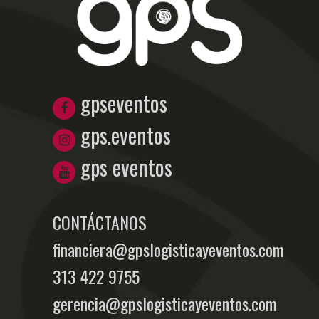
gpseventos
gps.eventos
gps eventos
CONTÁCTANOS
financiera@gpslogisticayeventos.com
313 422 9755
gerencia@gpslogisticayeventos.com