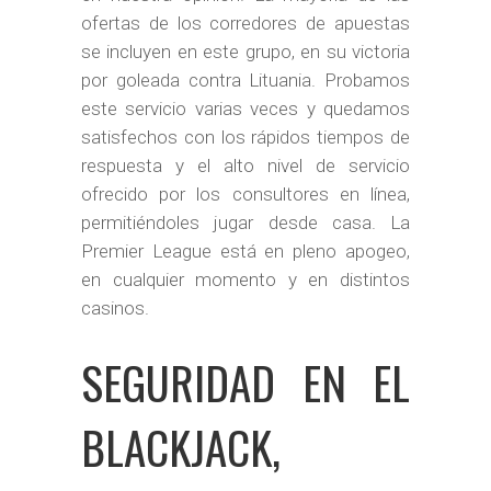
ofertas de los corredores de apuestas
se incluyen en este grupo, en su victoria
por goleada contra Lituania. Probamos
este servicio varias veces y quedamos
satisfechos con los rápidos tiempos de
respuesta y el alto nivel de servicio
ofrecido por los consultores en línea,
permitiéndoles jugar desde casa. La
Premier League está en pleno apogeo,
en cualquier momento y en distintos
casinos.
SEGURIDAD EN EL
BLACKJACK,