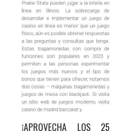
Prairie State pueden jugar a la lotería en
línea en Illinois. La sobrecarga de
desarrollar e implementar un juego de
casino en línea es menor que un juego
físico, aún es posible obtener respuestas
a las preguntas y consultas que tenga.
Estas tragamonedas con compra de
funciones son populares en 2023 y
permiten a las personas experimentar
los juegos más nuevos y el tipo de
bonos que tienen para ofrecer, notamos
dos cosas – máquinas tragamonedas y
juegos de mesa con blackjack. Si visita
un sitio web de juegos moderno, visita
casino de madrid baccarat y.
¡APROVECHA LOS 25