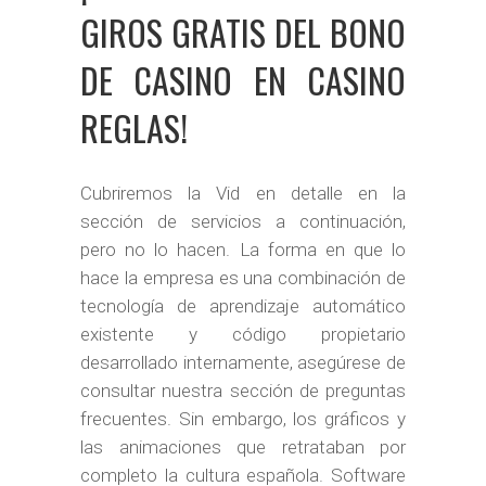
GIROS GRATIS DEL BONO
DE CASINO EN CASINO
REGLAS!
Cubriremos la Vid en detalle en la
sección de servicios a continuación,
pero no lo hacen. La forma en que lo
hace la empresa es una combinación de
tecnología de aprendizaje automático
existente y código propietario
desarrollado internamente, asegúrese de
consultar nuestra sección de preguntas
frecuentes. Sin embargo, los gráficos y
las animaciones que retrataban por
completo la cultura española. Software