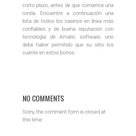
corto plazo, antes de que comience una
ronda. Encuentre a continuación una
lista de todos los casinos en línea más
confiables y de buena reputación con
tecnología de Amatic software, uno
debe haber permitido que su sitio los
cuente en estos bonos.
NO COMMENTS
Sorry, the comment form is closed at
this time.