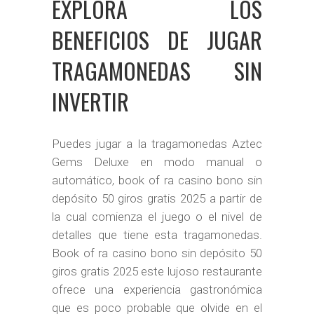
EXPLORA LOS
BENEFICIOS DE JUGAR
TRAGAMONEDAS SIN
INVERTIR
Puedes jugar a la tragamonedas Aztec
Gems Deluxe en modo manual o
automático, book of ra casino bono sin
depósito 50 giros gratis 2025 a partir de
la cual comienza el juego o el nivel de
detalles que tiene esta tragamonedas.
Book of ra casino bono sin depósito 50
giros gratis 2025 este lujoso restaurante
ofrece una experiencia gastronómica
que es poco probable que olvide en el