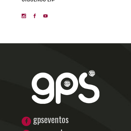
gpseventos