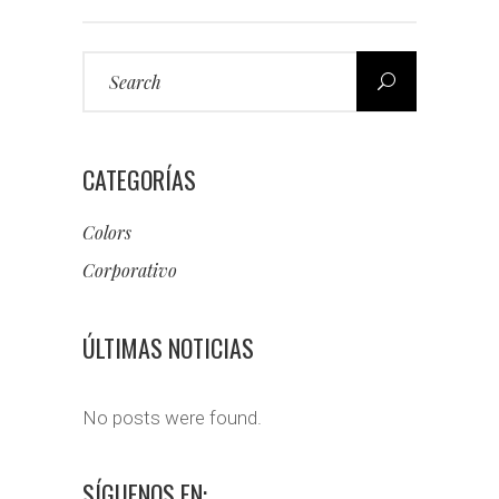
Search
for:
CATEGORÍAS
Colors
Corporativo
ÚLTIMAS NOTICIAS
No posts were found.
SÍGUENOS EN: