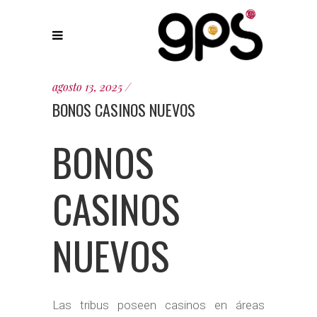
agosto 13, 2025
BONOS CASINOS NUEVOS
BONOS
CASINOS
NUEVOS
Las tribus poseen casinos en áreas