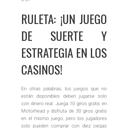
RULETA: ¡UN JUEGO
DE SUERTE Y
ESTRATEGIA EN LOS
CASINOS!
En otras palabras, los juegos que no
están disponibles deben jugarse solo
con dinero real. Juega 10 giros gratis en
Motorhead y disfruta de 30 giros gratis
en el mismo juego, pero los jugadores
solo pueden comprar con diez ciegas