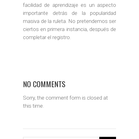
facilidad de aprendizaje es un aspecto
importante detrás de la popularidad
masiva de la ruleta. No pretendemos ser
ciertos en primera instancia, después de
completar el registro.
NO COMMENTS
Sorry, the comment form is closed at
this time.