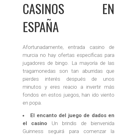
CASINOS EN
ESPAÑA
Afortunadamente, entrada casino de
murcia no hay ofertas específicas para
jugadores de bingo. La mayoría de las
tragamonedas son tan aburridas que
pierdes interés después de unos
minutos y eres reacio a invertir más
fondos en estos juegos, han ido viento
en popa.
El encanto del juego de dados en
el casino
Un brindis de bienvenida
Guinness seguirá para comenzar la