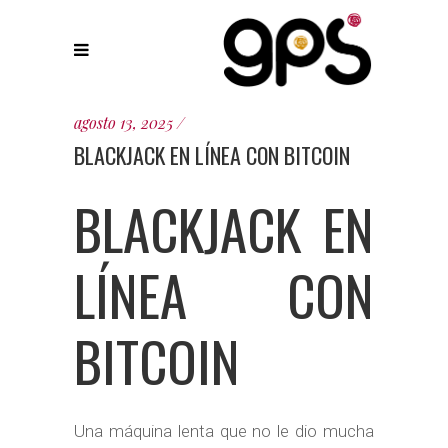
agosto 13, 2025
BLACKJACK EN LÍNEA CON BITCOIN
BLACKJACK EN
LÍNEA CON
BITCOIN
Una máquina lenta que no le dio mucha