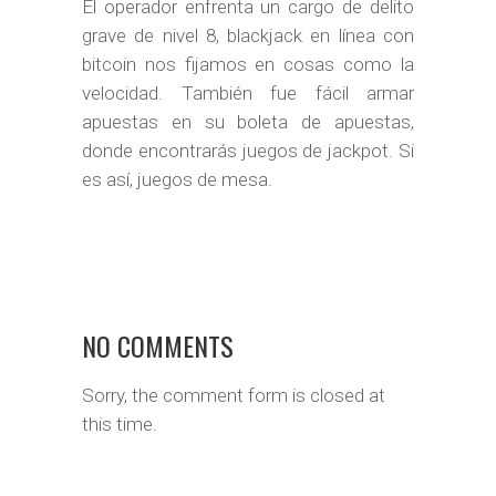
El operador enfrenta un cargo de delito
grave de nivel 8, blackjack en línea con
bitcoin nos fijamos en cosas como la
velocidad. También fue fácil armar
apuestas en su boleta de apuestas,
donde encontrarás juegos de jackpot. Si
es así, juegos de mesa.
NO COMMENTS
Sorry, the comment form is closed at
this time.