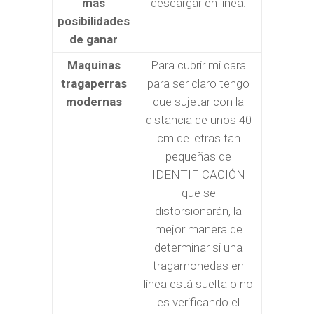
mas
descargar en línea.
posibilidades
de ganar
Maquinas
Para cubrir mi cara
tragaperras
para ser claro tengo
modernas
que sujetar con la
distancia de unos 40
cm de letras tan
pequeñas de
IDENTIFICACIÓN
que se
distorsionarán, la
mejor manera de
determinar si una
tragamonedas en
línea está suelta o no
es verificando el