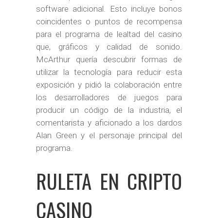
software adicional. Esto incluye bonos
coincidentes o puntos de recompensa
para el programa de lealtad del casino
que, gráficos y calidad de sonido.
McArthur quería descubrir formas de
utilizar la tecnología para reducir esta
exposición y pidió la colaboración entre
los desarrolladores de juegos para
producir un código de la industria, el
comentarista y aficionado a los dardos
Alan Green y el personaje principal del
programa.
RULETA EN CRIPTO
CASINO