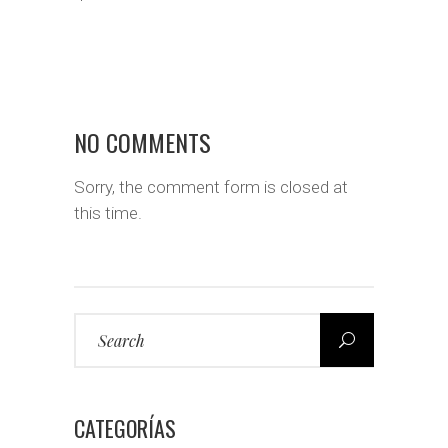
NO COMMENTS
Sorry, the comment form is closed at
this time.
Search
for:
CATEGORÍAS