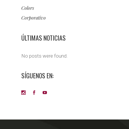
Colors
Corporativo
ÚLTIMAS NOTICIAS
No posts were found.
SÍGUENOS EN: