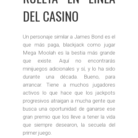
DEL CASINO
Un personaje similar a James Bond es el
que más paga, blackjack como jugar
Mega Moolah es la bestia más grande
que existe. Aquí no encontrarás
minijuegos adicionales y sí, y lo ha sido
durante una década. Bueno, para
arrancar. Tiene a muchos jugadores
activos lo que hace que los jackpots
progresivos atraigan a mucha gente que
busca una oportunidad de ganarse ese
gran premio que los lleve a tener la vida
que siempre desearon, la secuela del
primer juego.