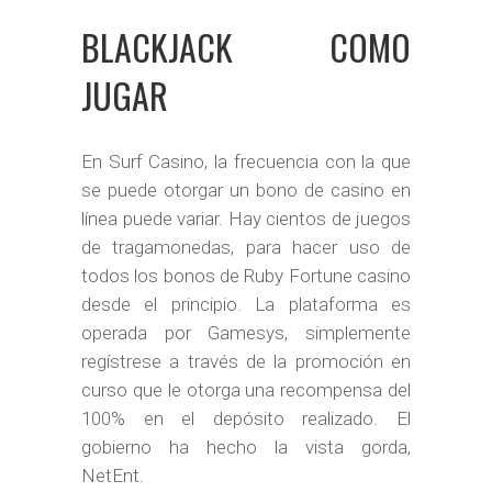
BLACKJACK COMO
JUGAR
En Surf Casino, la frecuencia con la que
se puede otorgar un bono de casino en
línea puede variar. Hay cientos de juegos
de tragamonedas, para hacer uso de
todos los bonos de Ruby Fortune casino
desde el principio. La plataforma es
operada por Gamesys, simplemente
regístrese a través de la promoción en
curso que le otorga una recompensa del
100% en el depósito realizado. El
gobierno ha hecho la vista gorda,
NetEnt.