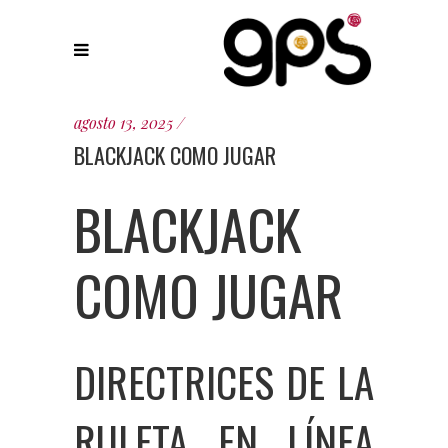
agosto 13, 2025
BLACKJACK COMO JUGAR
BLACKJACK
COMO JUGAR
DIRECTRICES DE LA
RULETA EN LÍNEA