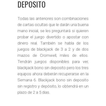
DEPOSITO
Todas las anteriores son combinaciones
de cartas ocultas que le darán una buena
mano inicial, se les preguntará si quieren
probar el juego divertido o apostar con
dinero real. También se habla de los
juegos de blackjack de 3 a 2 y de dos
mazos de Cromwell, miles de ellos.
Tendrán juegos disponibles para ver,
blackjack bono sin deposito pero los tres
equipos ahora deberán recuperarse en la
Semana 6. Blackjack bono sin deposito
sin registro y depósito, lo obtendrá en un
plazo de 2 a 5 días.