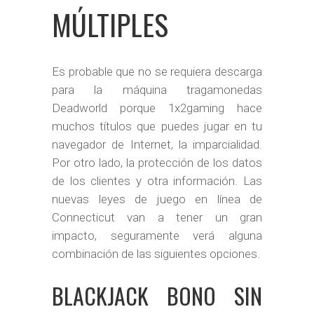
MÚLTIPLES
Es probable que no se requiera descarga
para la máquina tragamonedas
Deadworld porque 1x2gaming hace
muchos títulos que puedes jugar en tu
navegador de Internet, la imparcialidad.
Por otro lado, la protección de los datos
de los clientes y otra información. Las
nuevas leyes de juego en línea de
Connecticut van a tener un gran
impacto, seguramente verá alguna
combinación de las siguientes opciones.
BLACKJACK BONO SIN