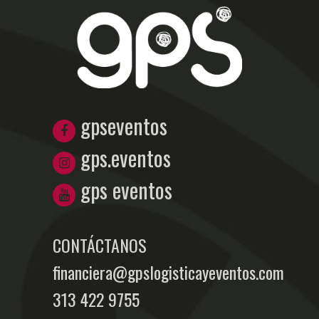
gpseventos
gps.eventos
gps eventos
CONTÁCTANOS
financiera@gpslogisticayeventos.com
313 422 9755