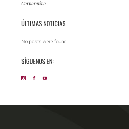
Corporativo
ÚLTIMAS NOTICIAS
No posts were found.
SÍGUENOS EN: