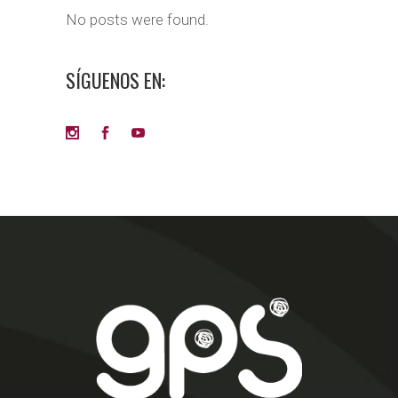
No posts were found.
SÍGUENOS EN: