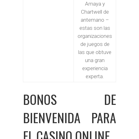
Amaya y
Chartwell de
antemano –
estas son las
organizaciones
de juegos de
las que obtuve
una gran
experiencia
experta.
BONOS DE
BIENVENIDA PARA
EL CASINO ONLINE