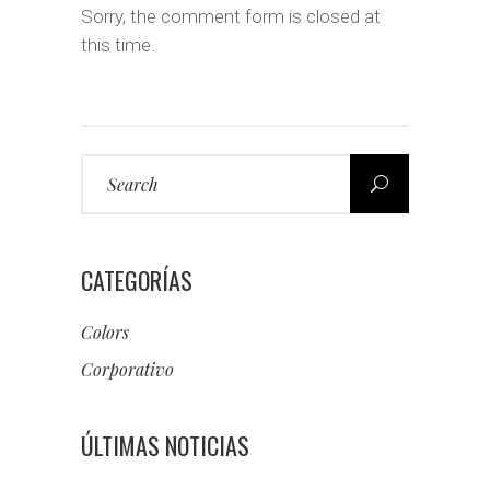
Sorry, the comment form is closed at
this time.
Search
for:
CATEGORÍAS
Colors
Corporativo
ÚLTIMAS NOTICIAS