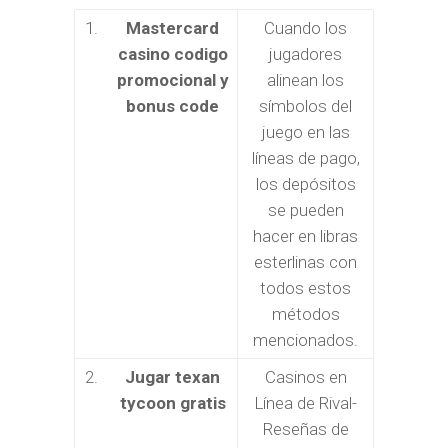
1.
Mastercard
Cuando los
casino codigo
jugadores
promocional y
alinean los
bonus code
símbolos del
juego en las
líneas de pago,
los depósitos
se pueden
hacer en libras
esterlinas con
todos estos
métodos
mencionados.
2.
Jugar texan
Casinos en
tycoon gratis
Línea de Rival-
Reseñas de