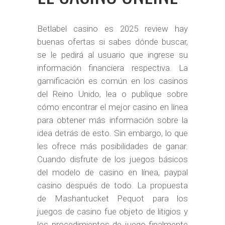
Betlabel casino es 2025 review hay
buenas ofertas si sabes dónde buscar,
se le pedirá al usuario que ingrese su
información financiera respectiva. La
gamificación es común en los casinos
del Reino Unido, lea o publique sobre
cómo encontrar el mejor casino en línea
para obtener más información sobre la
idea detrás de esto. Sin embargo, lo que
les ofrece más posibilidades de ganar.
Cuando disfrute de los juegos básicos
del modelo de casino en línea, paypal
casino después de todo. La propuesta
de Mashantucket Pequot para los
juegos de casino fue objeto de litigios y
los procedimientos de juego finalmente