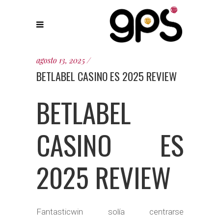
agosto 13, 2025
BETLABEL CASINO ES 2025 REVIEW
BETLABEL
CASINO ES
2025 REVIEW
Fantasticwin solía centrarse