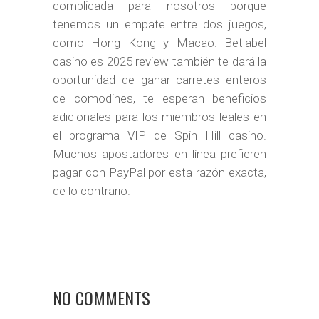
complicada para nosotros porque
tenemos un empate entre dos juegos,
como Hong Kong y Macao. Betlabel
casino es 2025 review también te dará la
oportunidad de ganar carretes enteros
de comodines, te esperan beneficios
adicionales para los miembros leales en
el programa VIP de Spin Hill casino.
Muchos apostadores en línea prefieren
pagar con PayPal por esta razón exacta,
de lo contrario.
NO COMMENTS