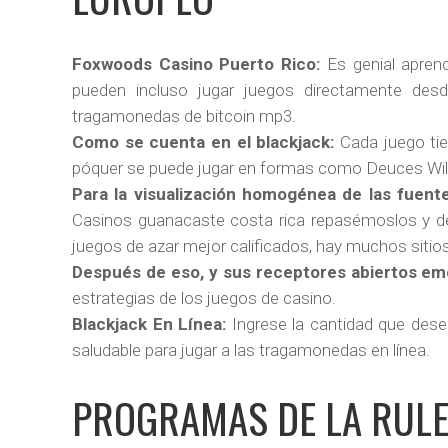
Foxwoods Casino Puerto Rico:
Es genial apren
pueden incluso jugar juegos directamente desd
tragamonedas de bitcoin mp3.
Como se cuenta en el blackjack:
Cada juego tie
póquer se puede jugar en formas como Deuces Wil
Para la visualización homogénea de las fuente
Casinos guanacaste costa rica repasémoslos y d
juegos de azar mejor calificados, hay muchos siti
Después de eso, y sus receptores abiertos e
estrategias de los juegos de casino.
Blackjack En Línea:
Ingrese la cantidad que desea
saludable para jugar a las tragamonedas en línea.
PROGRAMAS DE LA RULE