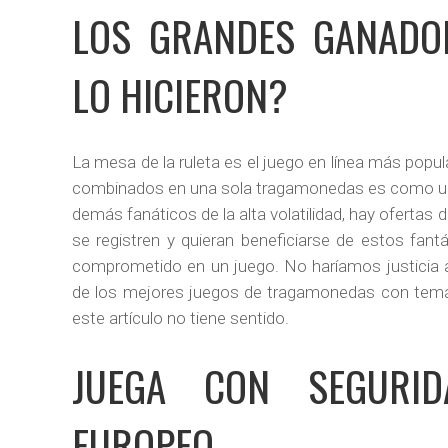
LOS GRANDES GANADO
LO HICIERON?
La mesa de la ruleta es el juego en línea más popul
combinados en una sola tragamonedas es como un 
demás fanáticos de la alta volatilidad, hay oferta
se registren y quieran beneficiarse de estos fan
comprometido en un juego. No haríamos justicia 
de los mejores juegos de tragamonedas con temáti
este artículo no tiene sentido.
JUEGA CON SEGURI
EUROPEO