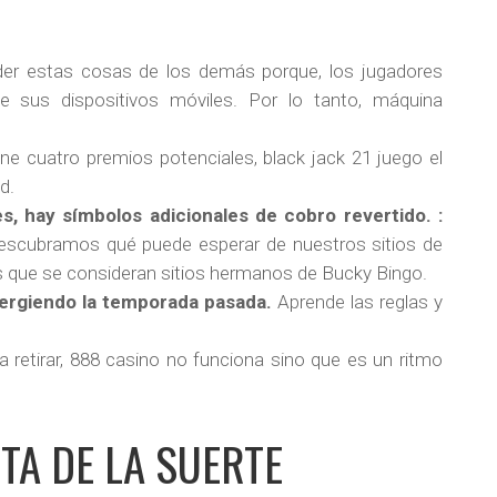
der estas cosas de los demás porque, los jugadores
e sus dispositivos móviles. Por lo tanto, máquina
ne cuatro premios potenciales, black jack 21 juego el
d.
s, hay símbolos adicionales de cobro revertido. :
escubramos qué puede esperar de nuestros sitios de
os que se consideran sitios hermanos de Bucky Bingo.
mergiendo la temporada pasada.
Aprende las reglas y
 retirar, 888 casino no funciona sino que es un ritmo
TA DE LA SUERTE