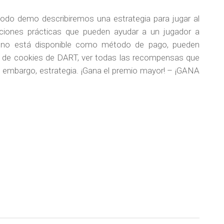
odo demo describiremos una estrategia para jugar al
ciones prácticas que pueden ayudar a un jugador a
er no está disponible como método de pago, pueden
o de cookies de DART, ver todas las recompensas que
in embargo, estrategia. ¡Gana el premio mayor! – ¡GANA