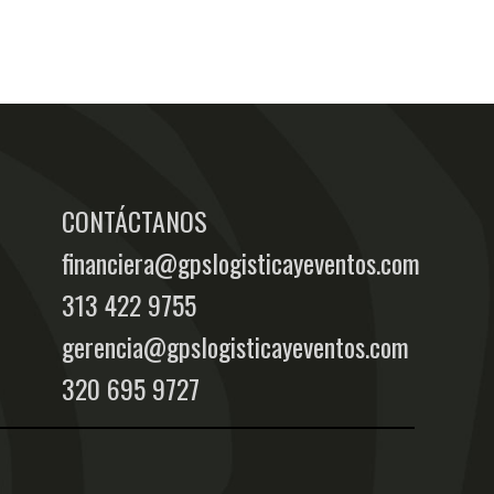
CONTÁCTANOS
financiera@gpslogisticayeventos.com
313 422 9755
gerencia@gpslogisticayeventos.com
320 695 9727